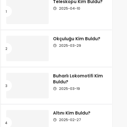
Teleskopu Kim Buldu?
2025-04-10
Okçuluğu Kim Buldu?
2025-03-29
Buharlı Lokomotifi Kim
Buldu?
2025-03-19
Altını Kim Buldu?
2025-02-27