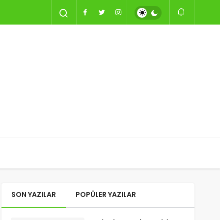
SON YAZILAR
POPÜLER YAZILAR