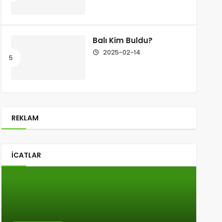
Balı Kim Buldu?
2025-02-14
REKLAM
İCATLAR