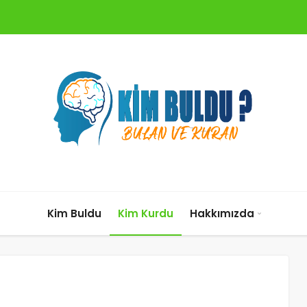
Kim Buldu
Kim Kurdu
Hakkımızda