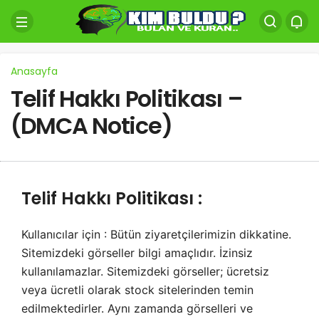
Anasayfa
Telif Hakkı Politikası –
(DMCA Notice)
Telif Hakkı Politikası :
Kullanıcılar için : Bütün ziyaretçilerimizin dikkatine.
Sitemizdeki görseller bilgi amaçlıdır. İzinsiz
kullanılamazlar. Sitemizdeki görseller; ücretsiz
veya ücretli olarak stock sitelerinden temin
edilmektedirler. Aynı zamanda görselleri ve