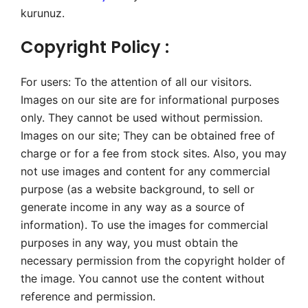
kurunuz.
Copyright Policy :
For users: To the attention of all our visitors.
Images on our site are for informational purposes
only. They cannot be used without permission.
Images on our site; They can be obtained free of
charge or for a fee from stock sites. Also, you may
not use images and content for any commercial
purpose (as a website background, to sell or
generate income in any way as a source of
information). To use the images for commercial
purposes in any way, you must obtain the
necessary permission from the copyright holder of
the image. You cannot use the content without
reference and permission.