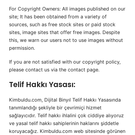
For Copyright Owners: All images published on our
site; It has been obtained from a variety of
sources, such as free stock sites or paid stock
sites, image sites that offer free images. Despite
this, we warn our users not to use images without
permission.
If you are not satisfied with our copyright policy,
please contact us via the contact page.
Telif Hakkı Yasası:
Kimbuldu.com, Dijital Binyıl Telif Hakkı Yasasında
tanımlandığı şekliyle bir çevrimiçi hizmet
sağlayıcıdır. Telif hakkı ihlalini çok ciddiye alıyoruz
ve yasal telif hakkı sahiplerinin haklarını şiddetle
koruyacağız. Kimbuldu.com web sitesinde görünen