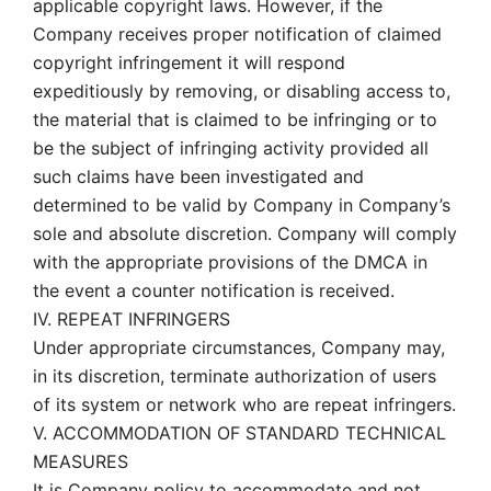
applicable copyright laws. However, if the
Company receives proper notification of claimed
copyright infringement it will respond
expeditiously by removing, or disabling access to,
the material that is claimed to be infringing or to
be the subject of infringing activity provided all
such claims have been investigated and
determined to be valid by Company in Company’s
sole and absolute discretion. Company will comply
with the appropriate provisions of the DMCA in
the event a counter notification is received.
IV. REPEAT INFRINGERS
Under appropriate circumstances, Company may,
in its discretion, terminate authorization of users
of its system or network who are repeat infringers.
V. ACCOMMODATION OF STANDARD TECHNICAL
MEASURES
It is Company policy to accommodate and not