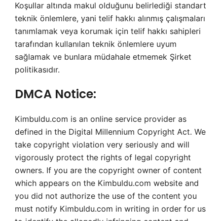
Koşullar altında makul olduğunu belirlediği standart
teknik önlemlere, yani telif hakkı alınmış çalışmaları
tanımlamak veya korumak için telif hakkı sahipleri
tarafından kullanılan teknik önlemlere uyum
sağlamak ve bunlara müdahale etmemek Şirket
politikasıdır.
DMCA Notice:
Kimbuldu.com is an online service provider as
defined in the Digital Millennium Copyright Act. We
take copyright violation very seriously and will
vigorously protect the rights of legal copyright
owners. If you are the copyright owner of content
which appears on the Kimbuldu.com website and
you did not authorize the use of the content you
must notify Kimbuldu.com in writing in order for us