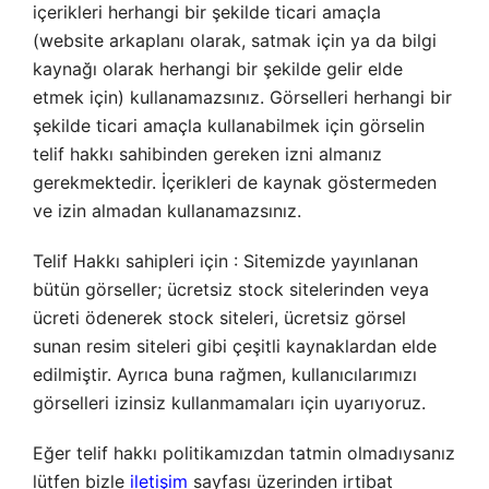
içerikleri herhangi bir şekilde ticari amaçla
(website arkaplanı olarak, satmak için ya da bilgi
kaynağı olarak herhangi bir şekilde gelir elde
etmek için) kullanamazsınız. Görselleri herhangi bir
şekilde ticari amaçla kullanabilmek için görselin
telif hakkı sahibinden gereken izni almanız
gerekmektedir. İçerikleri de kaynak göstermeden
ve izin almadan kullanamazsınız.
Telif Hakkı sahipleri için : Sitemizde yayınlanan
bütün görseller; ücretsiz stock sitelerinden veya
ücreti ödenerek stock siteleri, ücretsiz görsel
sunan resim siteleri gibi çeşitli kaynaklardan elde
edilmiştir. Ayrıca buna rağmen, kullanıcılarımızı
görselleri izinsiz kullanmamaları için uyarıyoruz.
Eğer telif hakkı politikamızdan tatmin olmadıysanız
lütfen bizle
iletişim
sayfası üzerinden irtibat