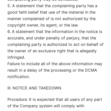
5. A statement that the complaining party has a
good faith belief that use of the material in the
manner complained of is not authorized by the
copyright owner, its agent, or the law.
6. A statement that the information in the notice is
accurate, and under penalty of perjury, that the
complaining party is authorized to act on behalf of
the owner of an exclusive right that is allegedly
infringed.
Failure to include all of the above information may
result in a delay of the processing or the DCMA
notification.
III. NOTICE AND TAKEDOWN
Procedure: It is expected that all users of any part
of the Company system will comply with