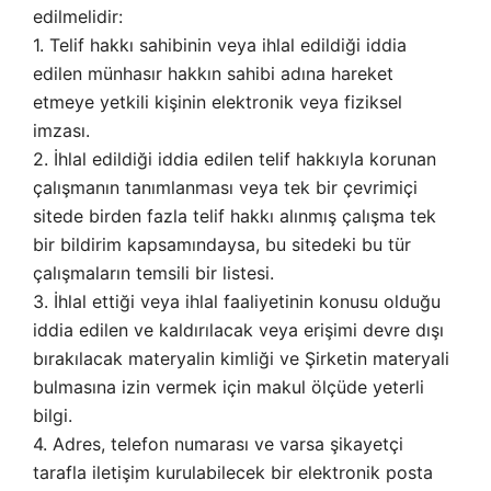
edilmelidir:
1. Telif hakkı sahibinin veya ihlal edildiği iddia
edilen münhasır hakkın sahibi adına hareket
etmeye yetkili kişinin elektronik veya fiziksel
imzası.
2. İhlal edildiği iddia edilen telif hakkıyla korunan
çalışmanın tanımlanması veya tek bir çevrimiçi
sitede birden fazla telif hakkı alınmış çalışma tek
bir bildirim kapsamındaysa, bu sitedeki bu tür
çalışmaların temsili bir listesi.
3. İhlal ettiği veya ihlal faaliyetinin konusu olduğu
iddia edilen ve kaldırılacak veya erişimi devre dışı
bırakılacak materyalin kimliği ve Şirketin materyali
bulmasına izin vermek için makul ölçüde yeterli
bilgi.
4. Adres, telefon numarası ve varsa şikayetçi
tarafla iletişim kurulabilecek bir elektronik posta