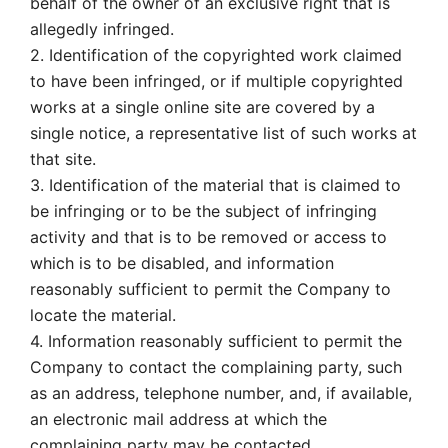
behalf of the owner of an exclusive right that is
allegedly infringed.
2. Identification of the copyrighted work claimed
to have been infringed, or if multiple copyrighted
works at a single online site are covered by a
single notice, a representative list of such works at
that site.
3. Identification of the material that is claimed to
be infringing or to be the subject of infringing
activity and that is to be removed or access to
which is to be disabled, and information
reasonably sufficient to permit the Company to
locate the material.
4. Information reasonably sufficient to permit the
Company to contact the complaining party, such
as an address, telephone number, and, if available,
an electronic mail address at which the
complaining party may be contacted.