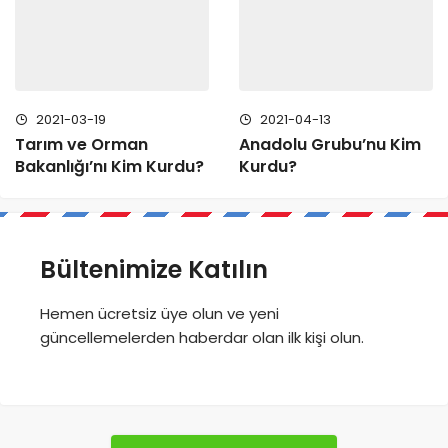
2021-03-19
2021-04-13
Tarım ve Orman
Anadolu Grubu’nu Kim
Bakanlığı’nı Kim Kurdu?
Kurdu?
Bültenimize Katılın
Hemen ücretsiz üye olun ve yeni
güncellemelerden haberdar olan ilk kişi olun.