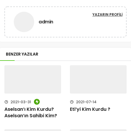
YAZARIN PROFILI
admin
BENZER YAZILAR
2021-03-31
2021-07-14
Aselsan’ı Kim Kurdu?
Eti’yi Kim Kurdu ?
Aselsan’ın Sahibi Kim?