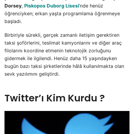
Dorsey
,
Piskopos Duborg Lisesi
’nde henüz
öğrenciyken; erkan yaşta programlama öğrenmeye
başladı.
Birbiriyle sürekli, gerçek zamanlı iletişim gerektiren
taksi şoförlerini, teslimat kamyonlarını ve diğer araç
filolarını koordine etmenin teknolojik zorluğunu
gidermek ile ilgilendi. Henüz daha 15 yaşındayken
bugün bazı taksi şirketlerinde hâlâ kullanılmakta olan
sevk yazılımını geliştirdi.
Twitter’ı Kim Kurdu ?