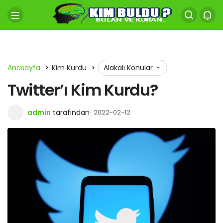
Anasayfa
Kim Kurdu
Alakalı Konular
Twitter’ı Kim Kurdu?
admin
tarafından
2022-02-12