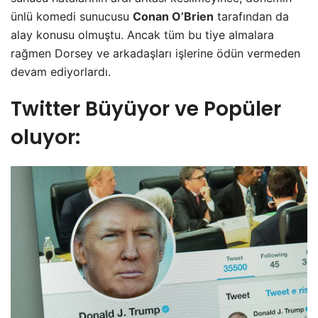
ünlü komedi sunucusu
Conan O’Brien
tarafından da
alay konusu olmuştu. Ancak tüm bu tiye almalara
rağmen Dorsey ve arkadaşları işlerine ödün vermeden
devam ediyorlardı.
Twitter Büyüyor ve Popüler
oluyor: