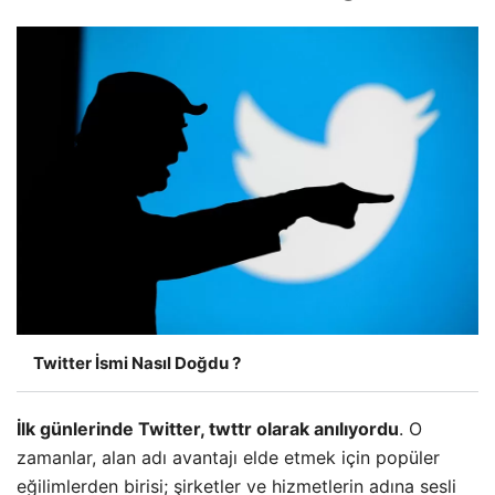
Twitter İsmi Nasıl Doğdu ?
İlk günlerinde Twitter, twttr olarak anılıyordu
. O
zamanlar, alan adı avantajı elde etmek için popüler
eğilimlerden birisi; şirketler ve hizmetlerin adına sesli