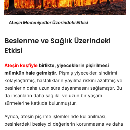
Ateşin Medeniyetler Üzerindeki Etkisi
Beslenme ve Sağlık Üzerindeki
Etkisi
Ateşin keşfiyle
birlikte, yiyeceklerin pişirilmesi
mümkün hale gelmiştir.
Pişmiş yiyecekler, sindirimi
kolaylaştırmış, hastalıkların yayılma riskini azaltmış ve
besinlerin daha uzun süre dayanmasını sağlamıştır. Bu
da insanların daha sağlıklı ve uzun bir yaşam
sürmelerine katkıda bulunmuştur.
Ayrıca, ateşin pişirme işlemlerinde kullanılması,
besinlerdeki besleyici değerlerin korunmasına ve daha