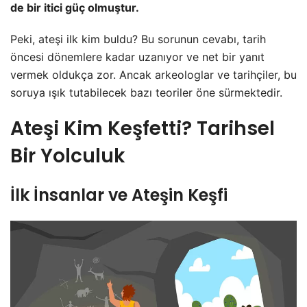
de bir itici güç olmuştur.
Peki, ateşi ilk kim buldu? Bu sorunun cevabı, tarih
öncesi dönemlere kadar uzanıyor ve net bir yanıt
vermek oldukça zor. Ancak arkeologlar ve tarihçiler, bu
soruya ışık tutabilecek bazı teoriler öne sürmektedir.
Ateşi Kim Keşfetti? Tarihsel
Bir Yolculuk
İlk İnsanlar ve Ateşin Keşfi