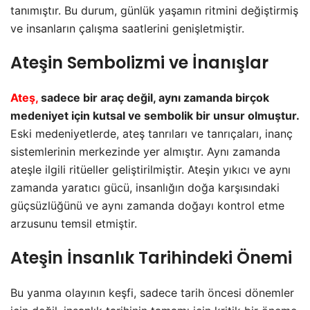
tanımıştır. Bu durum, günlük yaşamın ritmini değiştirmiş
ve insanların çalışma saatlerini genişletmiştir.
Ateşin Sembolizmi ve İnanışlar
Ateş,
sadece bir araç değil, aynı zamanda birçok
medeniyet için kutsal ve sembolik bir unsur olmuştur.
Eski medeniyetlerde, ateş tanrıları ve tanrıçaları, inanç
sistemlerinin merkezinde yer almıştır. Aynı zamanda
ateşle ilgili ritüeller geliştirilmiştir. Ateşin yıkıcı ve aynı
zamanda yaratıcı gücü, insanlığın doğa karşısındaki
güçsüzlüğünü ve aynı zamanda doğayı kontrol etme
arzusunu temsil etmiştir.
Ateşin İnsanlık Tarihindeki Önemi
Bu yanma olayının keşfi, sadece tarih öncesi dönemler