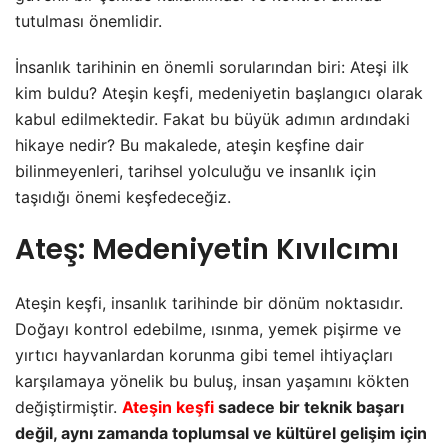
tutulması önemlidir.
İnsanlık tarihinin en önemli sorularından biri: Ateşi ilk
kim buldu? Ateşin keşfi, medeniyetin başlangıcı olarak
kabul edilmektedir. Fakat bu büyük adımın ardındaki
hikaye nedir? Bu makalede, ateşin keşfine dair
bilinmeyenleri, tarihsel yolculuğu ve insanlık için
taşıdığı önemi keşfedeceğiz.
Ateş: Medeniyetin Kıvılcımı
Ateşin keşfi, insanlık tarihinde bir dönüm noktasıdır.
Doğayı kontrol edebilme, ısınma, yemek pişirme ve
yırtıcı hayvanlardan korunma gibi temel ihtiyaçları
karşılamaya yönelik bu buluş, insan yaşamını kökten
değiştirmiştir.
Ateşin keşfi
sadece bir teknik başarı
değil, aynı zamanda toplumsal ve kültürel gelişim için