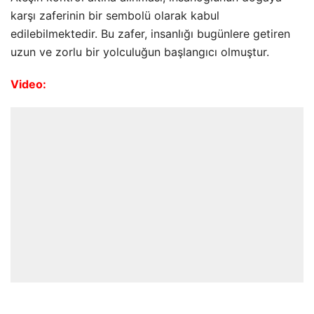
karşı zaferinin bir sembolü olarak kabul
edilebilmektedir. Bu zafer, insanlığı bugünlere getiren
uzun ve zorlu bir yolculuğun başlangıcı olmuştur.
Video: