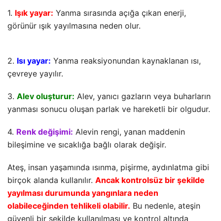
1.
Işık yayar:
Yanma sırasında açığa çıkan enerji,
görünür ışık yayılmasına neden olur.
2.
Isı yayar:
Yanma reaksiyonundan kaynaklanan ısı,
çevreye yayılır.
3.
Alev oluşturur:
Alev, yanıcı gazların veya buharların
yanması sonucu oluşan parlak ve hareketli bir olgudur.
4.
Renk değişimi:
Alevin rengi, yanan maddenin
bileşimine ve sıcaklığa bağlı olarak değişir.
Ateş, insan yaşamında ısınma, pişirme, aydınlatma gibi
birçok alanda kullanılır.
Ancak kontrolsüz bir şekilde
yayılması durumunda yangınlara neden
olabileceğinden tehlikeli olabilir.
Bu nedenle, ateşin
güvenli bir şekilde kullanılması ve kontrol altında