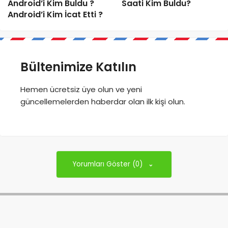
Android’i Kim Buldu ?
Saati Kim Buldu?
Android’i Kim İcat Etti ?
Bültenimize Katılın
Hemen ücretsiz üye olun ve yeni
güncellemelerden haberdar olan ilk kişi olun.
Yorumları Göster (0)