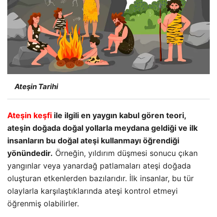
Ateşin Tarihi
Ateşin keşfi
ile ilgili en yaygın kabul gören teori,
ateşin doğada doğal yollarla meydana geldiği ve ilk
insanların bu doğal ateşi kullanmayı öğrendiği
yönündedir.
Örneğin, yıldırım düşmesi sonucu çıkan
yangınlar veya yanardağ patlamaları ateşi doğada
oluşturan etkenlerden bazılarıdır. İlk insanlar, bu tür
olaylarla karşılaştıklarında ateşi kontrol etmeyi
öğrenmiş olabilirler.