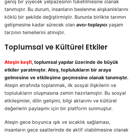
geniş bir yiyecek yelpazesinin tüketilmesine olanak
tanımıştır. Bu durum, insanların beslenme alışkanlıklarını
köklü bir şekilde değiştirmiştir. Bununla birlikte tarımın
gelişmesine kadar sürecek olan
avcı-toplayıcı
yaşam
tarzının temellerini atmıştır.
Toplumsal ve Kültürel Etkiler
Ateşin keşfi
, toplumsal yapılar üzerinde de büyük
etkiler yaratmıştır. Ateş, toplulukların bir araya
gelmesine ve etkileşime geçmesine olanak tanımıştır.
Ateşin etrafında toplanmak, ilk sosyal ilişkilerin ve
toplulukların oluşmasına zemin hazırlamıştır. Bu sosyal
etkileşimler, dilin gelişimi, bilgi aktarımı ve kültürel
değerlerin paylaşımı için bir platform sunmuştur.
Ateşin gece boyunca ışık ve sıcaklık sağlaması,
insanların gece saatlerinde de aktif olabilmesine olanak