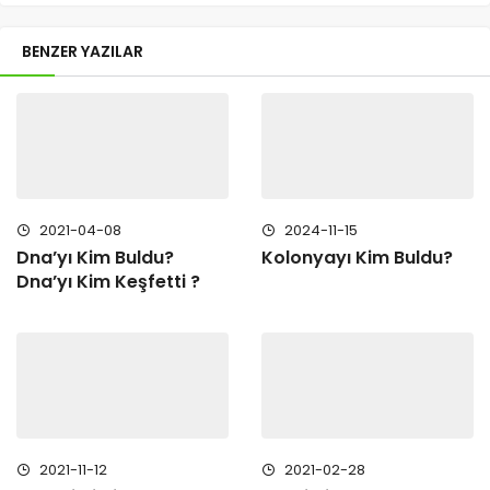
BENZER YAZILAR
2021-04-08
2024-11-15
Dna’yı Kim Buldu?
Kolonyayı Kim Buldu?
Dna’yı Kim Keşfetti ?
2021-11-12
2021-02-28