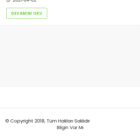
2021-04-02
DEVAMINI OKU
© Copyright 2018, Tüm Hakları Saklıdır
Bilgin Var Mı