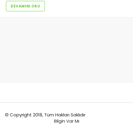
DEVAMINI OKU
© Copyright 2018, Tüm Hakları Saklıdır
Bilgin Var Mı