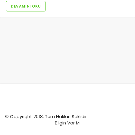
DEVAMINI OKU
© Copyright 2018, Tüm Hakları Saklıdır
Bilgin Var Mı