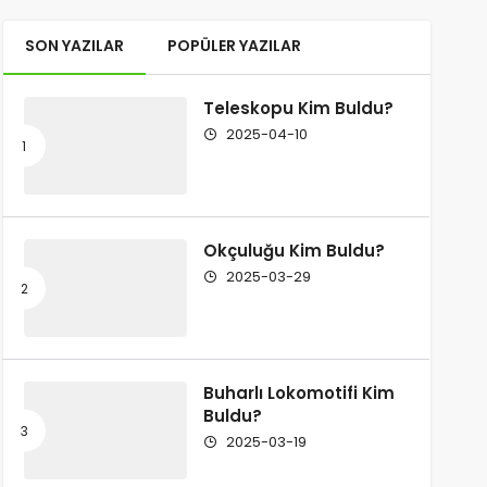
SON YAZILAR
POPÜLER YAZILAR
Teleskopu Kim Buldu?
2025-04-10
Okçuluğu Kim Buldu?
2025-03-29
Buharlı Lokomotifi Kim
Buldu?
2025-03-19