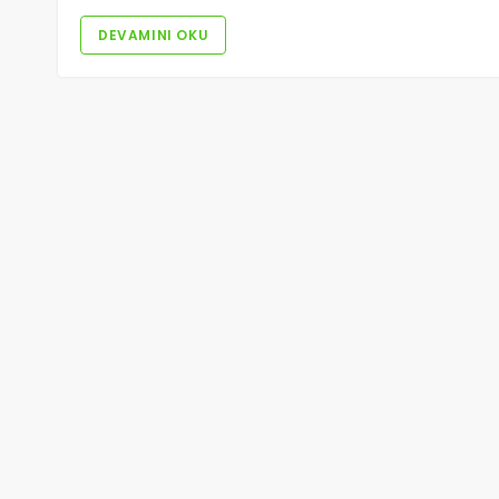
DEVAMINI OKU