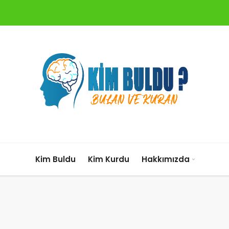
Kim Buldu
Kim Kurdu
Hakkımızda