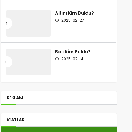
Altını Kim Buldu?
2025-02-27
Balı Kim Buldu?
2025-02-14
REKLAM
İCATLAR