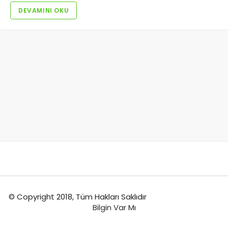
DEVAMINI OKU
© Copyright 2018, Tüm Hakları Saklıdır
Bilgin Var Mı