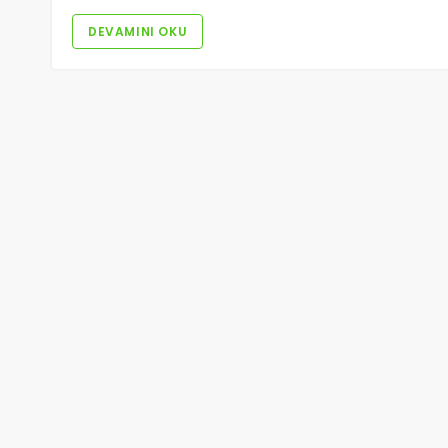
DEVAMINI OKU