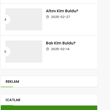
Altını Kim Buldu?
2025-02-27
Balı Kim Buldu?
2025-02-14
REKLAM
İCATLAR