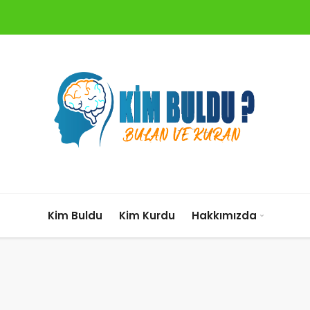
Kim Buldu
Kim Kurdu
Hakkımızda