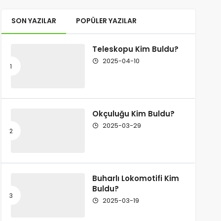
SON YAZILAR
POPÜLER YAZILAR
Teleskopu Kim Buldu?
2025-04-10
Okçuluğu Kim Buldu?
2025-03-29
Buharlı Lokomotifi Kim
Buldu?
2025-03-19